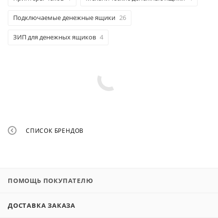
Подключаемые денежные ящики
26
ЗИП для денежных ящиков
4
СПИСОК БРЕНДОВ
ПОМОЩЬ ПОКУПАТЕЛЮ
ДОСТАВКА ЗАКАЗА