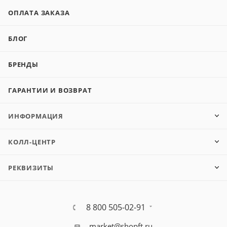
ОПЛАТА ЗАКАЗА
БЛОГ
БРЕНДЫ
ГАРАНТИИ И ВОЗВРАТ
ИНФОРМАЦИЯ
КОЛЛ-ЦЕНТР
РЕКВИЗИТЫ
8 800 505-02-91
market@shopft.ru