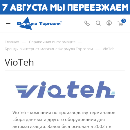
0
—
—
Главная
Справочная информация
—
Бренды в интернет-магазине Формула Торговли
VioTeh
VioTeh
VioTeh - компания по производству терминалов
сбора данных и другого оборудования для
автоматизации. Завод был основан в 2002 г в