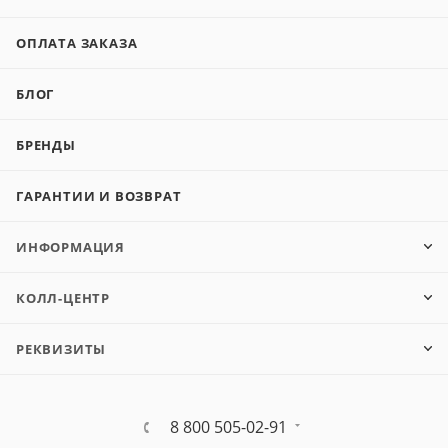
ОПЛАТА ЗАКАЗА
БЛОГ
БРЕНДЫ
ГАРАНТИИ И ВОЗВРАТ
ИНФОРМАЦИЯ
КОЛЛ-ЦЕНТР
РЕКВИЗИТЫ
8 800 505-02-91