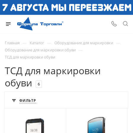
—
—
—
Главная
Каталог
Оборудование для маркировки
—
Оборудование для маркировки обуви
ТСД для маркировки обуви
ТСД для маркировки
обуви
6
ФИЛЬТР