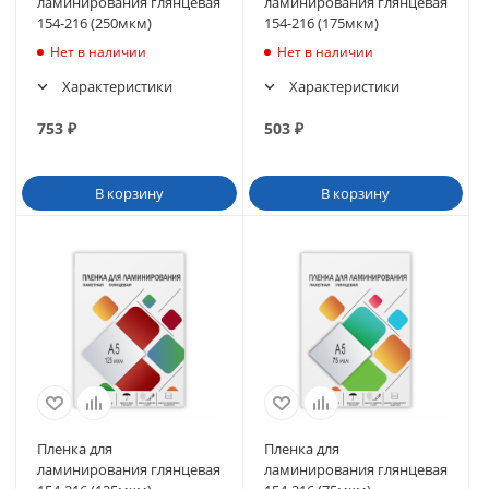
ламинирования глянцевая
ламинирования глянцевая
154-216 (250мкм)
154-216 (175мкм)
Нет в наличии
Нет в наличии
Характеристики
Характеристики
753
₽
503
₽
В корзину
В корзину
Пленка для
Пленка для
ламинирования глянцевая
ламинирования глянцевая