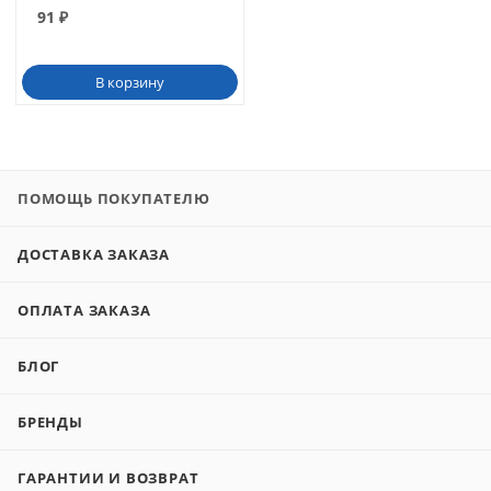
91
₽
В корзину
ПОМОЩЬ ПОКУПАТЕЛЮ
ДОСТАВКА ЗАКАЗА
ОПЛАТА ЗАКАЗА
БЛОГ
БРЕНДЫ
ГАРАНТИИ И ВОЗВРАТ