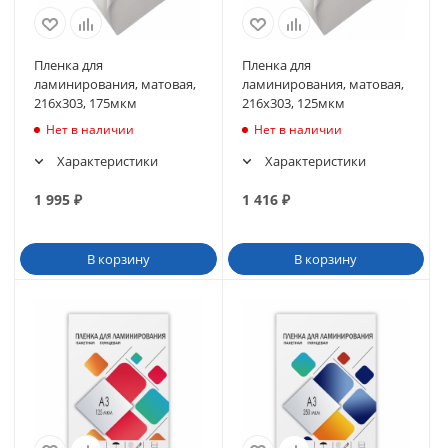
Пленка для
Пленка для
ламинирования, матовая,
ламинирования, матовая,
216х303, 175мкм
216х303, 125мкм
Нет в наличии
Нет в наличии
Характеристики
Характеристики
1 995
₽
1 416
₽
В корзину
В корзину