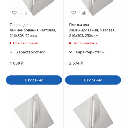
Пленка для
Пленка для
ламинирования, матовая,
ламинирования, матовая,
216х303, 75мкм
216х303, 250мкм
Нет в наличии
Нет в наличии
Характеристики
Характеристики
1 050
₽
2 574
₽
В корзину
В корзину