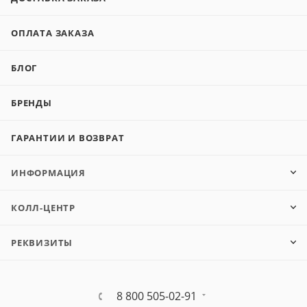
ОПЛАТА ЗАКАЗА
БЛОГ
БРЕНДЫ
ГАРАНТИИ И ВОЗВРАТ
ИНФОРМАЦИЯ
КОЛЛ-ЦЕНТР
РЕКВИЗИТЫ
8 800 505-02-91