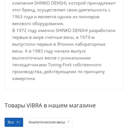
компания SHINKO DENSHI, которой принадлежит
этот бренд, осуществляет свою деятельность с
1963 года и является одним из пионеров
весового оборудования.
В 1972 году именно SHINKO DENSHI разработали
первые в мире счетные весы, в 1973-м
выпустили первые в Японии лабораторные
весы. А в 1983 году начали выпуск
высокоточных весов с уникальными
тензодатчиками Tuning-Fork собственного
производства, действующими по принципу
камертона.
Товары ViBRA в нашем магазине
Все
49
Аналитические весы
7