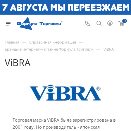
0
—
—
Главная
Справочная информация
—
Бренды в интернет-магазине Формула Торговли
ViBRA
ViBRA
Торговая марка ViBRA была зарегистрирована в
2001 году. Но производитель - японская