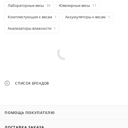
Лабораторные весы
39
Ювелирные весы
17
Комплектующие к весам
1
Аккумуляторы к весам
1
Анализаторы влажности
1
СПИСОК БРЕНДОВ
ПОМОЩЬ ПОКУПАТЕЛЮ
ДОСТАВКА ЗАКАЗА