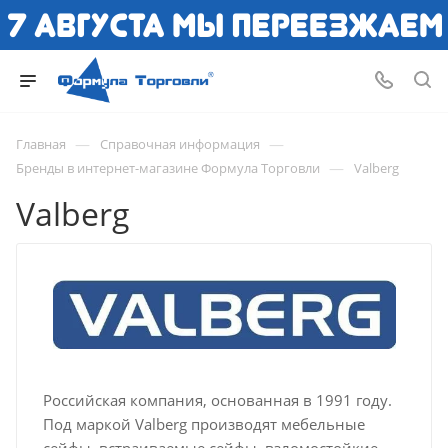
—
—
Главная
Справочная информация
—
Бренды в интернет-магазине Формула Торговли
Valberg
Valberg
Российская компания, основанная в 1991 году.
Под маркой Valberg производят мебельные
сейфы, встраиваемые сейфы, взломостойкие