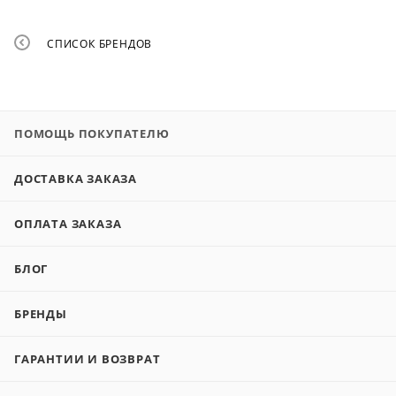
СПИСОК БРЕНДОВ
ПОМОЩЬ ПОКУПАТЕЛЮ
ДОСТАВКА ЗАКАЗА
ОПЛАТА ЗАКАЗА
БЛОГ
БРЕНДЫ
ГАРАНТИИ И ВОЗВРАТ