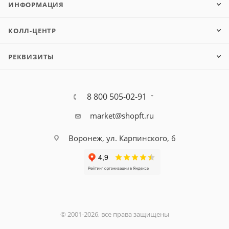
ИНФОРМАЦИЯ
КОЛЛ-ЦЕНТР
РЕКВИЗИТЫ
8 800 505-02-91
market@shopft.ru
Воронеж, ул. Карпинского, 6
© 2001-2026, все права защищены