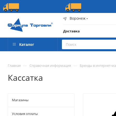
Воронеж
Доставка
Каталог
—
—
Главная
Справочная информация
Бренды в интернет-м
Кассатка
Магазины
Условия оплаты