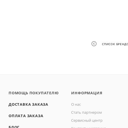
СПИСОК БРЕНД
ПОМОЩЬ ПОКУПАТЕЛЮ
ИНФОРМАЦИЯ
ДОСТАВКА ЗАКАЗА
О нас
Стать партнером
ОПЛАТА ЗАКАЗА
Сервисный центр
БЛОГ