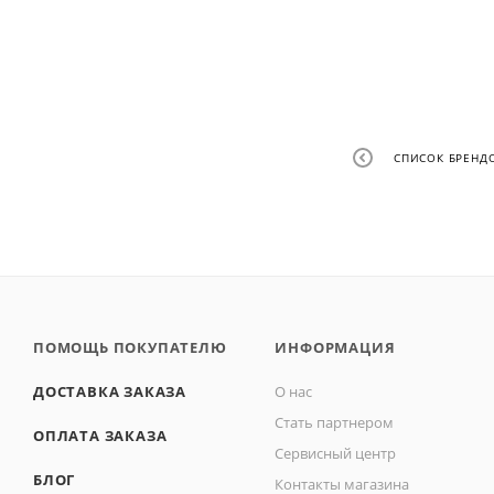
СПИСОК БРЕНД
ПОМОЩЬ ПОКУПАТЕЛЮ
ИНФОРМАЦИЯ
ДОСТАВКА ЗАКАЗА
О нас
Стать партнером
ОПЛАТА ЗАКАЗА
Сервисный центр
БЛОГ
Контакты магазина