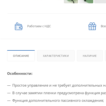
Работаем с НДС
Все
ОПИСАНИЕ
ХАРАКТЕРИСТИКИ
НАЛИЧИЕ
Особенности:
Простое управление и не требует дополнительных н
В случае замятии пленки предусмотрена функция ра
Функция дополнительного пассивного охлаждения;