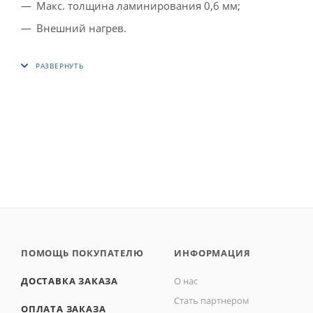
Макс. толщина ламинирования 0,6 мм;
Внешний нагрев.
ПОМОЩЬ ПОКУПАТЕЛЮ
ИНФОРМАЦИЯ
ДОСТАВКА ЗАКАЗА
О нас
Стать партнером
ОПЛАТА ЗАКАЗА