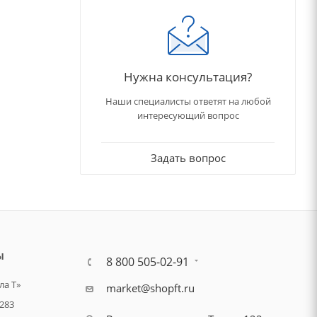
Нужна консультация?
Наши специалисты ответят на любой
интересующий вопрос
Задать вопрос
Ы
8 800 505-02-91
а Т»
market@shopft.ru
283