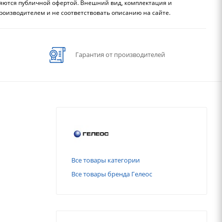
ляются публичной офертой. Внешний вид, комплектация и
роизводителем и не соответствовать описанию на сайте.
Гарантия от производителей
Все товары категории
Все товары бренда Гелеос